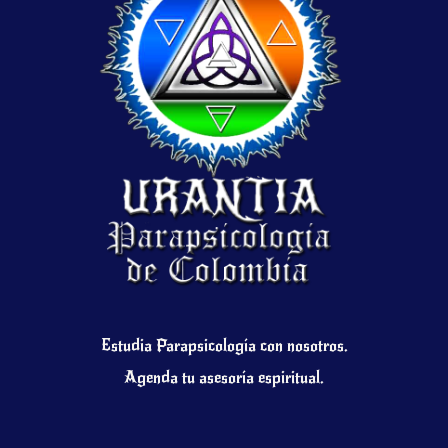
Estudia Parapsicología con nosotros.
Agenda tu asesoría espiritual.