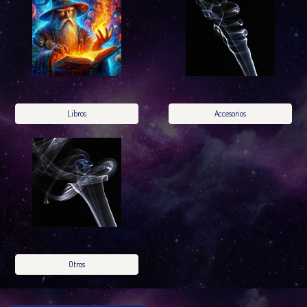
Libros
Accesorios
Otros