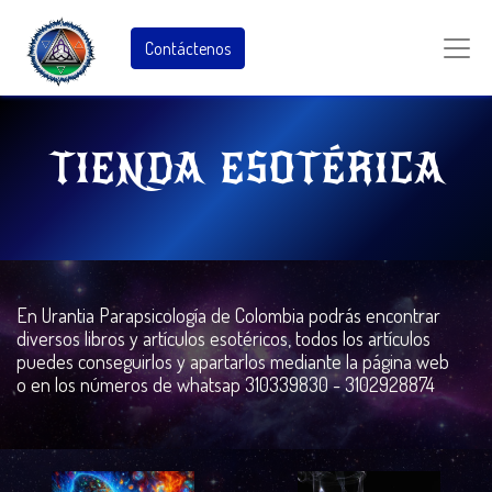
Contáctenos
TIENDA ESOTÉRICA
En Urantia Parapsicología de Colombia podrás encontrar
diversos libros y artículos esotéricos, todos los artículos
puedes conseguirlos y apartarlos mediante la página web
o en los números de whatsap 310339830 - 3102928874